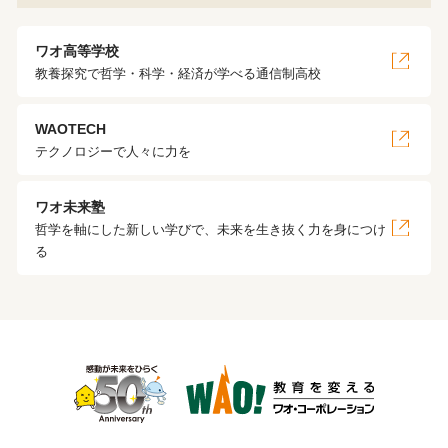
ワオ高等学校
教養探究で哲学・科学・経済が学べる通信制高校
WAOTECH
テクノロジーで人々に力を
ワオ未来塾
哲学を軸にした新しい学びで、未来を生き抜く力を身につけ
る