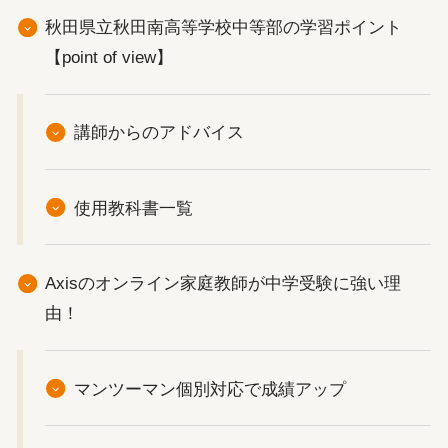
秋田県立秋田南高等学校中等部の学習ポイント
【point of view】
講師からのアドバイス
使用教科書一覧
Axisのオンライン家庭教師が中学受験に強い理
由！
マンツーマン個別対応で成績アップ