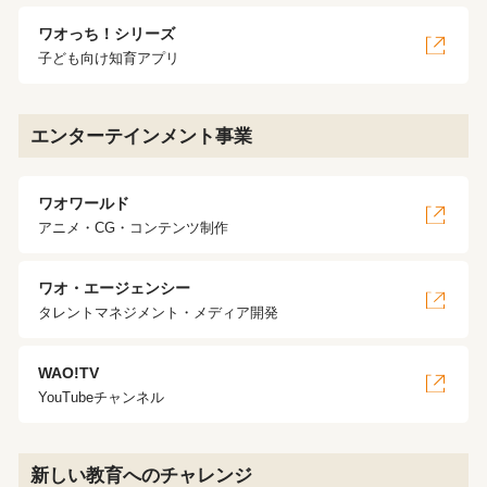
ワオっち！シリーズ
子ども向け知育アプリ
エンターテインメント事業
ワオワールド
アニメ・CG・コンテンツ制作
ワオ・エージェンシー
タレントマネジメント・メディア開発
WAO!TV
YouTubeチャンネル
新しい教育へのチャレンジ