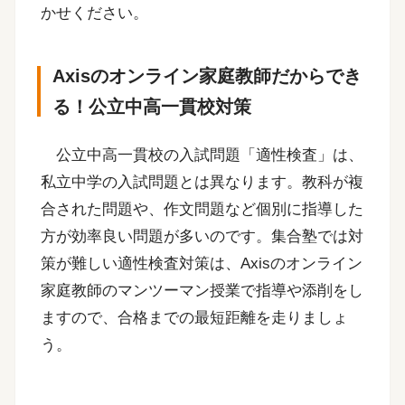
かせください。
Axisのオンライン家庭教師だからでき
る！公立中高一貫校対策
公立中高一貫校の入試問題「適性検査」は、
私立中学の入試問題とは異なります。教科が複
合された問題や、作文問題など個別に指導した
方が効率良い問題が多いのです。集合塾では対
策が難しい適性検査対策は、Axisのオンライン
家庭教師のマンツーマン授業で指導や添削をし
ますので、合格までの最短距離を走りましょ
う。