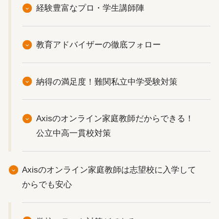
経験豊富なプロ・学生講師陣
教育アドバイザーの徹底フォロー
納得の満足度！難関私立中学受験対策
Axisのオンライン家庭教師だからできる！
公立中高一貫校対策
Axisのオンライン家庭教師は志望校に入学して
からでも安心