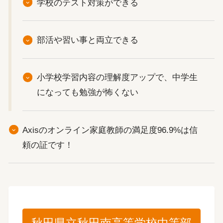
学校のテスト対策ができる
部活や習い事と両立できる
小学校学習内容の理解度アップで、中学生
になっても勉強が怖くない
Axisのオンライン家庭教師の満足度96.9%は信
頼の証です！
秋田県立秋田南高等学校中等部