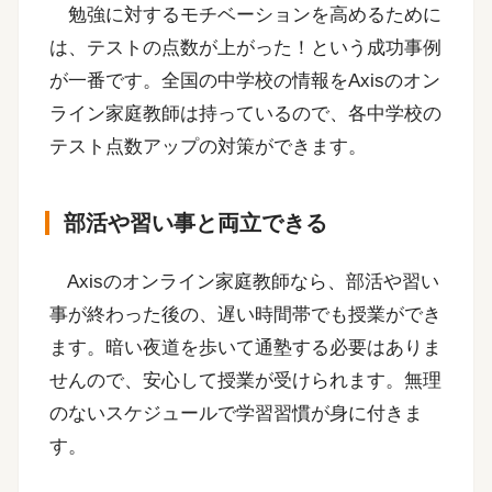
勉強に対するモチベーションを高めるために
は、テストの点数が上がった！という成功事例
が一番です。全国の中学校の情報をAxisのオン
ライン家庭教師は持っているので、各中学校の
テスト点数アップの対策ができます。
部活や習い事と両立できる
Axisのオンライン家庭教師なら、部活や習い
事が終わった後の、遅い時間帯でも授業ができ
ます。暗い夜道を歩いて通塾する必要はありま
せんので、安心して授業が受けられます。無理
のないスケジュールで学習習慣が身に付きま
す。