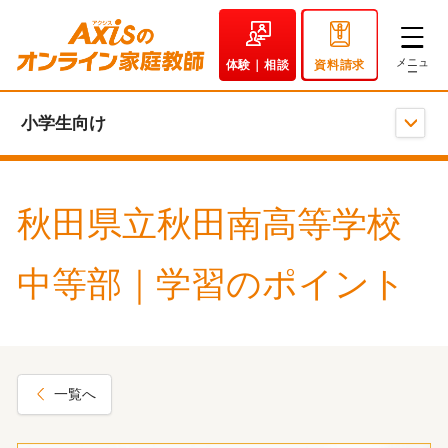
体験｜相談
資料請求
小学生向け
秋田県立秋田南高等学校
中等部｜学習のポイント
一覧へ