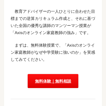
教育アドバイザーの一人ひとりに合わせた目
標までの逆算カリキュラム作成と、それに基づ
いた全国の優秀な講師のマンツーマン授業が
「Axisのオンライン家庭教師の強み」です。
まずは、無料体験授業で、「Axisのオンライ
ン家庭教師がなぜ中学受験に強いのか」を実感
してみてください。
無料体験｜無料相談