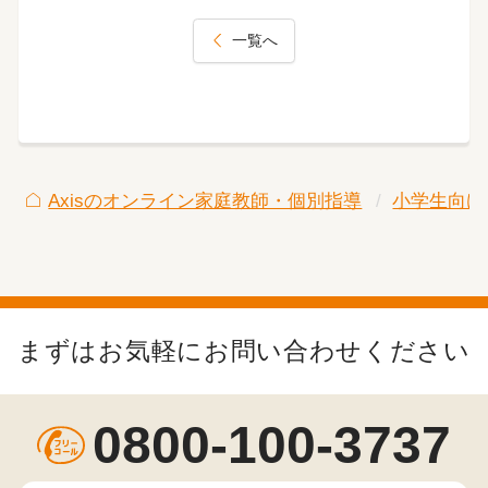
一覧へ
Axisのオンライン家庭教師・個別指導
小学生向け
まずはお気軽にお問い合わせください
0800-100-3737