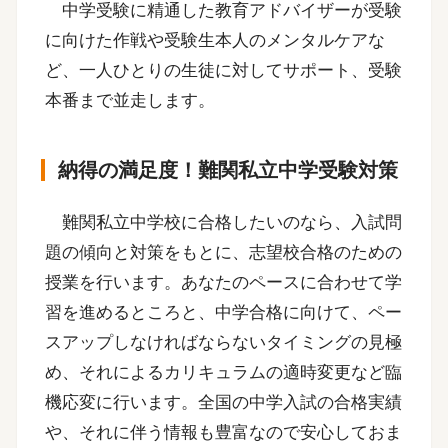
中学受験に精通した教育アドバイザーが受験
に向けた作戦や受験生本人のメンタルケアな
ど、一人ひとりの生徒に対してサポート、受験
本番まで並走します。
納得の満足度！難関私立中学受験対策
難関私立中学校に合格したいのなら、入試問
題の傾向と対策をもとに、志望校合格のための
授業を行います。あなたのペースに合わせて学
習を進めるところと、中学合格に向けて、ペー
スアップしなければならないタイミングの見極
め、それによるカリキュラムの適時変更など臨
機応変に行います。全国の中学入試の合格実績
や、それに伴う情報も豊富なので安心しておま