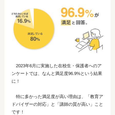
2023年6月に実施した在校生・保護者へのア
ンケートでは、なんと満足度96.9%という結果
に！
特に多かった満足度が高い理由は、「教育ア
ドバイザーの対応」と「講師の質が高い」こと
です！