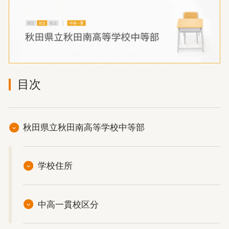
目次
秋田県立秋田南高等学校中等部
学校住所
中高一貫校区分