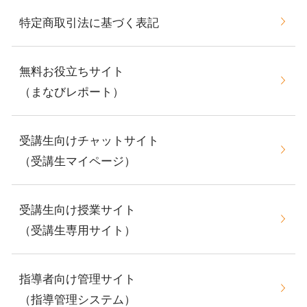
特定商取引法に基づく表記
無料お役立ちサイト
（まなびレポート）
受講生向けチャットサイト
（受講生マイページ）
受講生向け授業サイト
（受講生専用サイト）
指導者向け管理サイト
（指導管理システム）