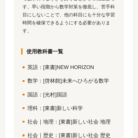
す。早い段階から数学対策を徹底し、苦手科
目にしないことで、他の科目にも十分な学習
時間を確保できるようにする必要がありま
す。
使用教科書一覧
英語：[東書]NEW HORIZON
数学：[啓林館]未来へひろがる数学
国語：[光村]国語
理科：[東書]新しい科学
社会｜地理：[東書]新しい社会 地理
社会｜歴史：[東書]新しい社会 歴史