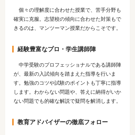
個々の理解度に合わせた授業で、苦手分野も
確実に克服。志望校の傾向に合わせた対策もで
きるのは、マンツーマン授業だからこそです。
経験豊富なプロ・学生講師陣
中学受験のプロフェッショナルである講師陣
が、最新の入試傾向を踏まえた指導を行いま
す。勉強のコツや試験のポイントも丁寧に指導
します。わからない問題や、答えに納得がいか
ない問題でも的確な解説で疑問を解消します。
教育アドバイザーの徹底フォロー