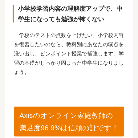
小学校学習内容の理解度アップで、中
学生になっても勉強が怖くない
学校のテストの点数を上げたい、小学校内容
を復習したいのなら、教科別にあなたの弱点を
洗い出し、ピンポイント授業で補強します。学
習の基礎がしっかり固まった中学生になりまし
ょう。
Axisのオンライン家庭教師の
満足度96.9%は信頼の証です！