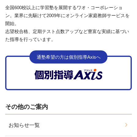
全国600校以上に学習塾を展開するワオ・コーポレーショ
ン。業界に先駆けて2009年にオンライン家庭教師サービスを
開始。
志望校合格、定期テスト点数アップなど豊富な実績に基づい
た指導を行っています。
通塾希望の方は個別指導Axisへ
その他のご案内
お知らせ一覧