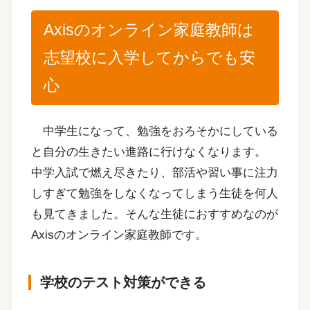
Axisのオンライン家庭教師は
志望校に入学してからでも安
心
中学生になって、勉強をおろそかにしている
と自分の生きたい進路に行けなくなります。
中学入試で燃え尽きたり、部活や習い事に注力
しすぎて勉強をしなくなってしまう生徒を何人
も見てきました。そんな生徒におすすめなのが
Axisのオンライン家庭教師です。
学校のテスト対策ができる