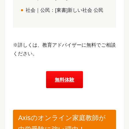
社会｜公民：[東書]新しい社会 公民
※詳しくは、教育アドバイザーに無料でご相談
ください。
無料体験
Axisのオンライン家庭教師が