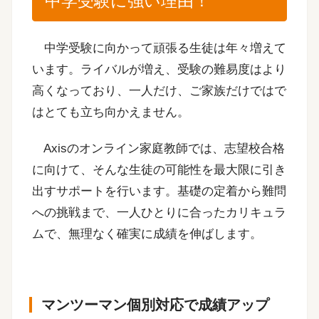
中学受験に強い理由！
中学受験に向かって頑張る生徒は年々増えて
います。ライバルが増え、受験の難易度はより
高くなっており、一人だけ、ご家族だけではで
はとても立ち向かえません。
Axisのオンライン家庭教師では、志望校合格
に向けて、そんな生徒の可能性を最大限に引き
出すサポートを行います。基礎の定着から難問
への挑戦まで、一人ひとりに合ったカリキュラ
ムで、無理なく確実に成績を伸ばします。
マンツーマン個別対応で成績アップ