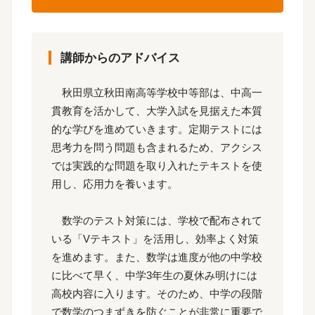
講師からのアドバイス
秋田県立秋田南高等学校中等部は、中高一
貫教育を活かして、大学入試を見据えた本質
的な学びを進めていきます。定期テストには
思考力を問う問題も含まれるため、アクシス
では実践的な問題を取り入れたテキストを使
用し、応用力を養います。
数学のテスト対策には、学校で配布されて
いる「Vテキスト」を活用し、効率よく対策
を進めます。また、数学は進度が他の中学校
に比べて早く、中学3年生の夏休み明けには
高校内容に入ります。そのため、中学の段階
で数学のつまずきを防ぐことが非常に重要で