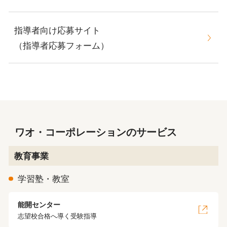
指導者向け応募サイト
（指導者応募フォーム）
ワオ・コーポレーションのサービス
教育事業
学習塾・教室
能開センター
志望校合格へ導く受験指導