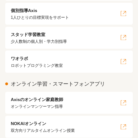
個別指導Axis
1人ひとりの目標実現をサポート
スタッド学習教室
少人数制の個人別・学力別指導
ワオラボ
ロボットプログラミング教室
オンライン学習・スマートフォンアプリ
Axisのオンライン家庭教師
オンラインマンツーマン指導
NOKAIオンライン
双方向リアルタイムオンライン授業