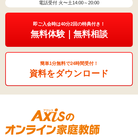
電話受付 火〜土14:00～20:00
即ご入会時は40分2回の特典付き！
無料体験｜無料相談
簡単1分無料で24時間受付！
資料をダウンロード