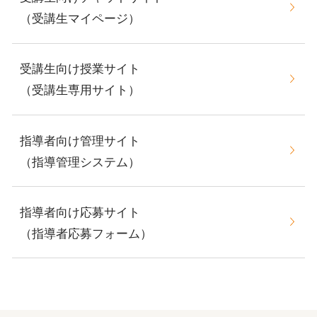
（受講生マイページ）
受講生向け授業サイト
（受講生専用サイト）
指導者向け管理サイト
（指導管理システム）
指導者向け応募サイト
（指導者応募フォーム）