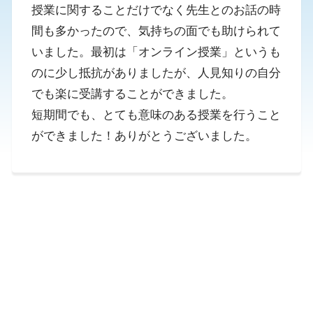
授業に関することだけでなく先生とのお話の時
間も多かったので、気持ちの面でも助けられて
いました。最初は「オンライン授業」というも
のに少し抵抗がありましたが、人見知りの自分
でも楽に受講することができました。
短期間でも、とても意味のある授業を行うこと
ができました！ありがとうございました。