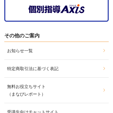
その他のご案内
お知らせ一覧
特定商取引法に基づく表記
無料お役立ちサイト
（まなびレポート）
受講生向けチャットサイト