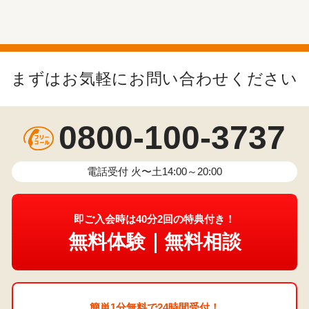
まずはお気軽にお問い合わせください
0800-100-3737
電話受付 火〜土14:00～20:00
即ご入会時は40分2回の特典付き！
無料体験｜無料相談
簡単1分無料で24時間受付！