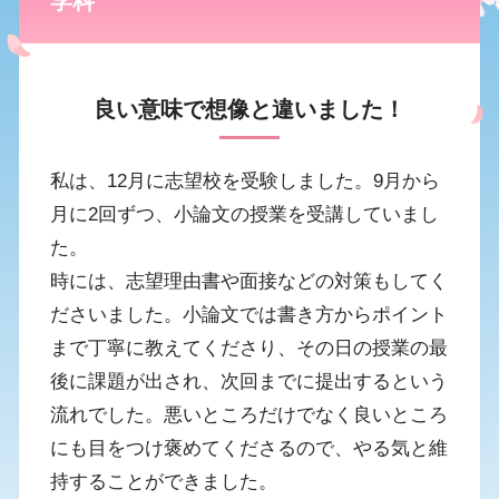
学科
良い意味で想像と違いました！
私は、12月に志望校を受験しました。9月から
月に2回ずつ、小論文の授業を受講していまし
た。
時には、志望理由書や面接などの対策もしてく
ださいました。小論文では書き方からポイント
まで丁寧に教えてくださり、その日の授業の最
後に課題が出され、次回までに提出するという
流れでした。悪いところだけでなく良いところ
にも目をつけ褒めてくださるので、やる気と維
持することができました。