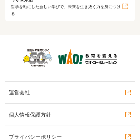
哲学を軸にした新しい学びで、未来を生き抜く力を身につけ
る
運営会社
個人情報保護方針
プライバシーポリシー