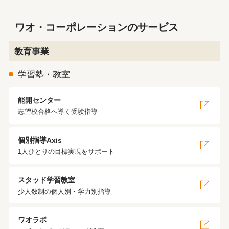
ワオ・コーポレーションのサービス
教育事業
学習塾・教室
能開センター
志望校合格へ導く受験指導
個別指導Axis
1人ひとりの目標実現をサポート
スタッド学習教室
少人数制の個人別・学力別指導
ワオラボ