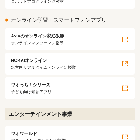
ロボットプログラミング教室
オンライン学習・スマートフォンアプリ
Axisのオンライン家庭教師
オンラインマンツーマン指導
NOKAIオンライン
双方向リアルタイムオンライン授業
ワオっち！シリーズ
子ども向け知育アプリ
エンターテインメント事業
ワオワールド