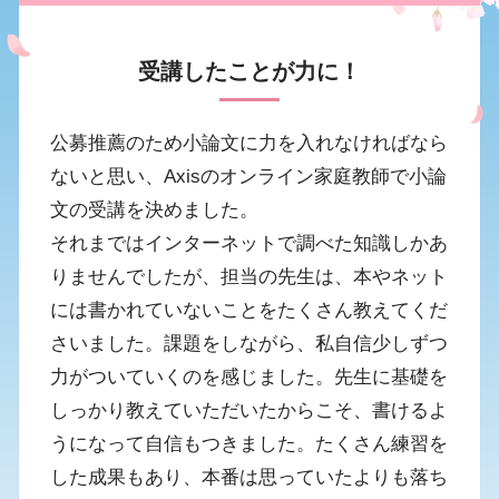
受講したことが力に！
公募推薦のため小論文に力を入れなければなら
ないと思い、Axisのオンライン家庭教師で小論
文の受講を決めました。
それまではインターネットで調べた知識しかあ
りませんでしたが、担当の先生は、本やネット
には書かれていないことをたくさん教えてくだ
さいました。課題をしながら、私自信少しずつ
力がついていくのを感じました。先生に基礎を
しっかり教えていただいたからこそ、書けるよ
うになって自信もつきました。たくさん練習を
した成果もあり、本番は思っていたよりも落ち