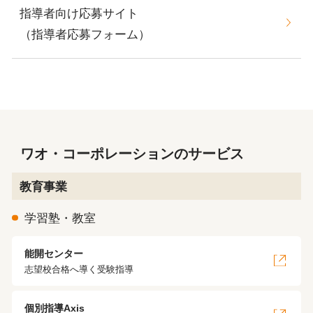
指導者向け応募サイト
（指導者応募フォーム）
ワオ・コーポレーションのサービス
教育事業
学習塾・教室
能開センター
志望校合格へ導く受験指導
個別指導Axis