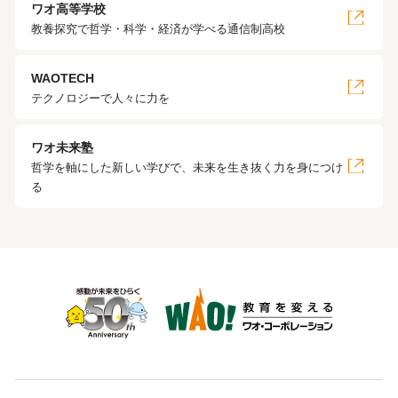
ワオ高等学校
教養探究で哲学・科学・経済が学べる通信制高校
WAOTECH
テクノロジーで人々に力を
ワオ未来塾
哲学を軸にした新しい学びで、未来を生き抜く力を身につけ
る