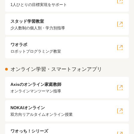
1人ひとりの目標実現をサポート
スタッド学習教室
少人数制の個人別・学力別指導
ワオラボ
ロボットプログラミング教室
オンライン学習・スマートフォンアプリ
Axisのオンライン家庭教師
オンラインマンツーマン指導
NOKAIオンライン
双方向リアルタイムオンライン授業
ワオっち！シリーズ