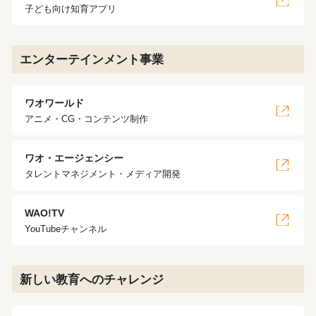
子ども向け知育アプリ
エンターテインメント事業
ワオワールド
アニメ・CG・コンテンツ制作
ワオ・エージェンシー
タレントマネジメント・メディア開発
WAO!TV
YouTubeチャンネル
新しい教育へのチャレンジ