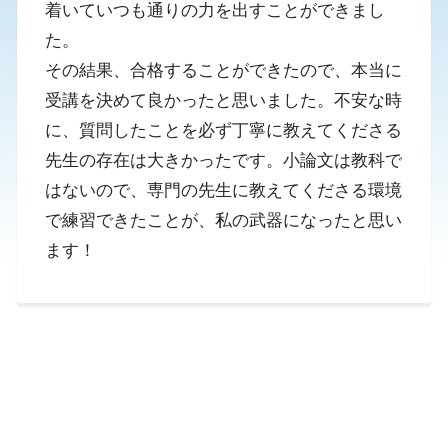
着いていつも通りの力を出すことができまし
た。
その結果、合格することができたので、本当に
受講を決めて良かったと思いました。不安な時
に、質問したことを必ず丁寧に教えてくださる
先生の存在は大きかったです。小論文は教科で
はないので、専門の先生に教えてくださる環境
で練習できたことが、私の武器になったと思い
ます！