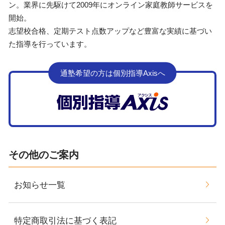
ン。業界に先駆けて2009年にオンライン家庭教師サービスを
開始。
志望校合格、定期テスト点数アップなど豊富な実績に基づい
た指導を行っています。
通塾希望の方は個別指導Axisへ
その他のご案内
お知らせ一覧
特定商取引法に基づく表記