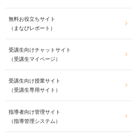
無料お役立ちサイト
（まなびレポート）
受講生向けチャットサイト
（受講生マイページ）
受講生向け授業サイト
（受講生専用サイト）
指導者向け管理サイト
（指導管理システム）