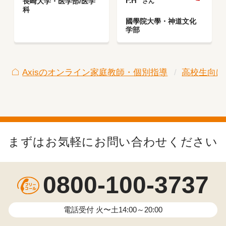
F.H
長崎大学・医学部/医学
さん
科
國學院大學・神道文化
学部
Axisのオンライン家庭教師・個別指導
高校生向け
まずはお気軽にお問い合わせください
0800-100-3737
電話受付 火〜土14:00～20:00