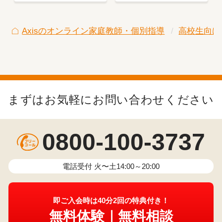
Axisのオンライン家庭教師・個別指導
高校生向け
まずはお気軽にお問い合わせください
0800-100-3737
電話受付 火〜土14:00～20:00
即ご入会時は40分2回の特典付き！
無料体験｜無料相談