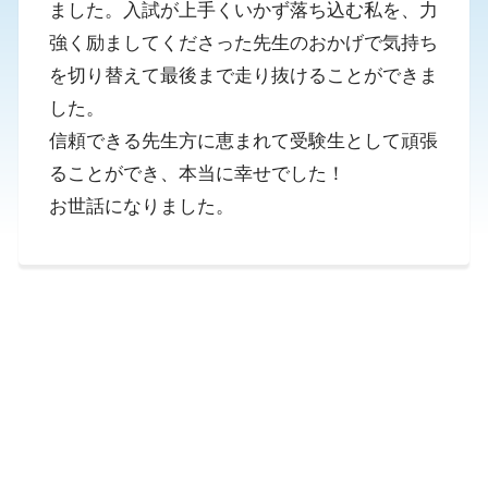
ました。入試が上手くいかず落ち込む私を、力
強く励ましてくださった先生のおかげで気持ち
を切り替えて最後まで走り抜けることができま
した。
信頼できる先生方に恵まれて受験生として頑張
ることができ、本当に幸せでした！
お世話になりました。