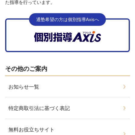
た指導を行っています。
通塾希望の方は個別指導Axisへ
その他のご案内
お知らせ一覧
特定商取引法に基づく表記
無料お役立ちサイト