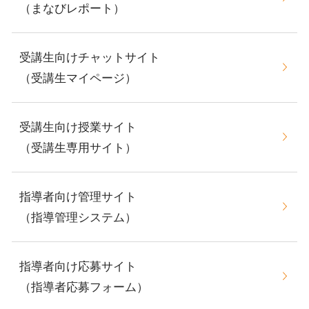
（まなびレポート）
受講生向けチャットサイト
（受講生マイページ）
受講生向け授業サイト
（受講生専用サイト）
指導者向け管理サイト
（指導管理システム）
指導者向け応募サイト
（指導者応募フォーム）