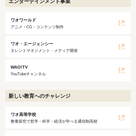
エンターテインメント事業
ワオワールド
アニメ・CG・コンテンツ制作
ワオ・エージェンシー
タレントマネジメント・メディア開発
WAO!TV
YouTubeチャンネル
新しい教育へのチャレンジ
ワオ高等学校
教養探究で哲学・科学・経済が学べる通信制高校