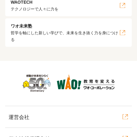
WAOTECH
テクノロジーで人々に力を
ワオ未来塾
哲学を軸にした新しい学びで、未来を生き抜く力を身につけ
る
運営会社