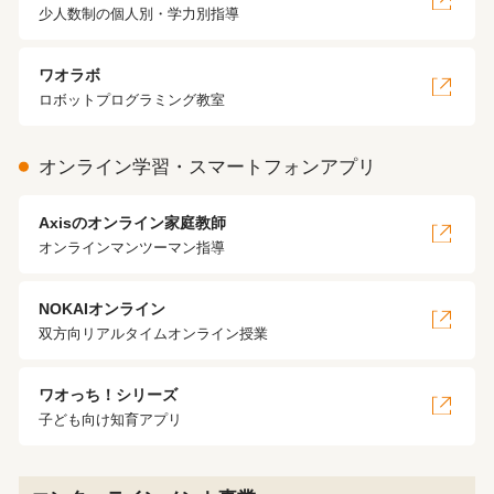
少人数制の個人別・学力別指導
ワオラボ
ロボットプログラミング教室
オンライン学習・スマートフォンアプリ
Axisのオンライン家庭教師
オンラインマンツーマン指導
NOKAIオンライン
双方向リアルタイムオンライン授業
ワオっち！シリーズ
子ども向け知育アプリ