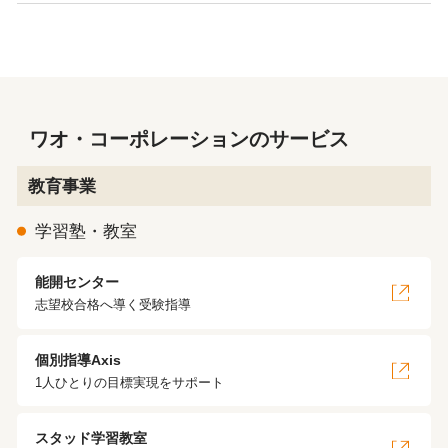
ワオ・コーポレーションのサービス
教育事業
学習塾・教室
能開センター
志望校合格へ導く受験指導
個別指導Axis
1人ひとりの目標実現をサポート
スタッド学習教室