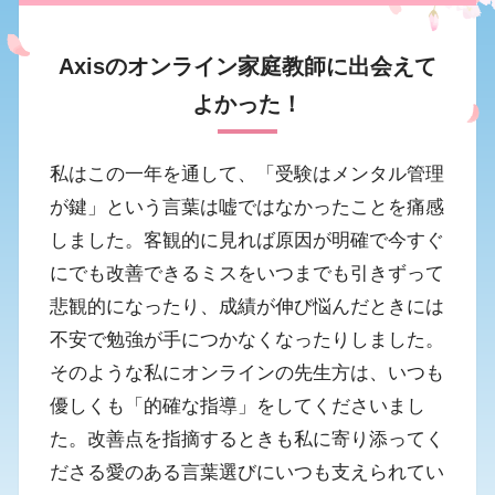
Axisのオンライン家庭教師に出会えて
よかった！
私はこの一年を通して、「受験はメンタル管理
が鍵」という言葉は嘘ではなかったことを痛感
しました。客観的に見れば原因が明確で今すぐ
にでも改善できるミスをいつまでも引きずって
悲観的になったり、成績が伸び悩んだときには
不安で勉強が手につかなくなったりしました。
そのような私にオンラインの先生方は、いつも
優しくも「的確な指導」をしてくださいまし
た。改善点を指摘するときも私に寄り添ってく
ださる愛のある言葉選びにいつも支えられてい