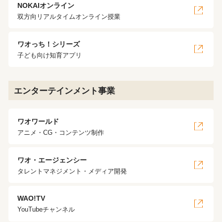
NOKAIオンライン
双方向リアルタイムオンライン授業
ワオっち！シリーズ
子ども向け知育アプリ
エンターテインメント事業
ワオワールド
アニメ・CG・コンテンツ制作
ワオ・エージェンシー
タレントマネジメント・メディア開発
WAO!TV
YouTubeチャンネル