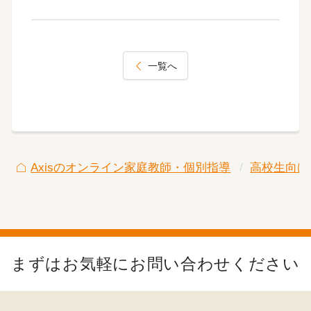
一覧へ
Axisのオンライン家庭教師・個別指導
高校生向け
まずはお気軽にお問い合わせください