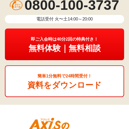
0800-100-3737
電話受付 火〜土14:00～20:00
即ご入会時は40分2回の特典付き！
無料体験｜無料相談
簡単1分無料で24時間受付！
資料をダウンロード