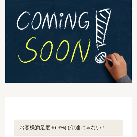
お客様満足度96.9%は伊達じゃない！