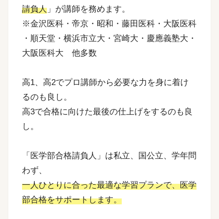
請負人
」が講師を務めます。
※金沢医科・帝京・昭和・藤田医科・大阪医科
・順天堂・横浜市立大・宮崎大・慶應義塾大・
大阪医科大 他多数
高1、高2でプロ講師から必要な力を身に着け
るのも良し。
高3で合格に向けた最後の仕上げをするのも良
し。
「医学部合格請負人」は私立、国公立、学年問
わず、
一人ひとりに合った最適な学習プランで、医学
部合格をサポートします。