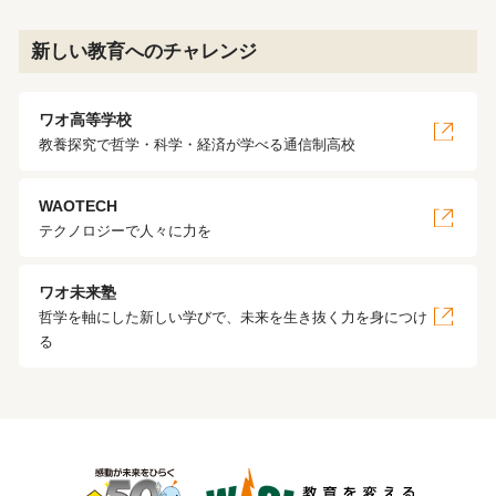
新しい教育へのチャレンジ
ワオ高等学校
教養探究で哲学・科学・経済が学べる通信制高校
WAOTECH
テクノロジーで人々に力を
ワオ未来塾
哲学を軸にした新しい学びで、未来を生き抜く力を身につけ
る