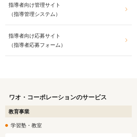
指導者向け管理サイト
（指導管理システム）
指導者向け応募サイト
（指導者応募フォーム）
ワオ・コーポレーションのサービス
教育事業
学習塾・教室