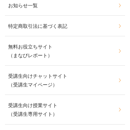
お知らせ一覧
特定商取引法に基づく表記
無料お役立ちサイト
（まなびレポート）
受講生向けチャットサイト
（受講生マイページ）
受講生向け授業サイト
（受講生専用サイト）