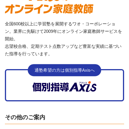
全国600校以上に学習塾を展開するワオ・コーポレーショ
ン。業界に先駆けて2009年にオンライン家庭教師サービスを
開始。
志望校合格、定期テスト点数アップなど豊富な実績に基づい
た指導を行っています。
通塾希望の方は個別指導Axisへ
その他のご案内