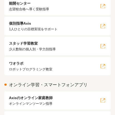
能開センター
志望校合格へ導く受験指導
個別指導Axis
1人ひとりの目標実現をサポート
スタッド学習教室
少人数制の個人別・学力別指導
ワオラボ
ロボットプログラミング教室
オンライン学習・スマートフォンアプリ
Axisのオンライン家庭教師
オンラインマンツーマン指導