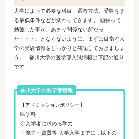
大学によって必要な科目、選考方法、受験をす
る最低条件などが変わってきます。
頑張って
勉強した事が、あまり関係ない所だっ
た・・・。とならないように、まずは目指す大
学の受験情報をしっかりと確認しておきましょ
う。
香川大学の医学部入試情報は下記の通り
です。
香川大学の医学部情報
【アドミッションポリシー】
医学科
◇入学者に求める学力
・能力・資質等 大学入学までに，以下の