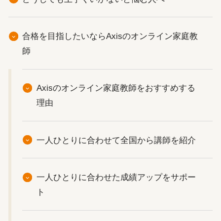
合格を目指したいならAxisのオンライン家庭教
師
Axisのオンライン家庭教師をおすすめする
理由
一人ひとりに合わせて全国から講師を紹介
一人ひとりに合わせた成績アップをサポー
ト