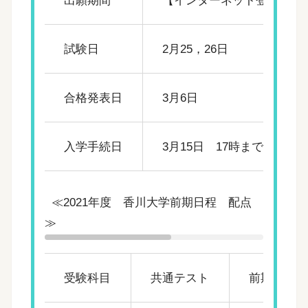
試験日
2月25，26日
合格発表日
3月6日
入学手続日
3月15日 17時まで(必着)
≪2021年度 香川大学前期日程 配点
≫
受験科目
共通テスト
前期個別入