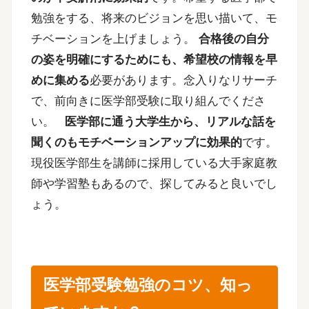
勉強をする、将来のビジョンを思い描いて、モ
チベーションを上げましょう。
合格後の自分
の姿を明確にするためにも、希望校の情報を早
めに集める
必要があります。念入りなリサーチ
で、前向きに医学部受験に取り組んでくださ
い。
医学部に通う大学生から、リアルな話を
聞くのもモチベーションアップに効果的
です。
現役医学部生を講師に採用している大手家庭教
師や学習塾もあるので、探してみると良いでし
ょう。
医学部受験勉強のコツ、知っ