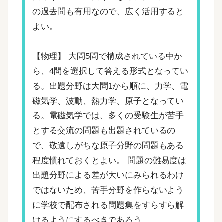
の過去問も有用なので、広く活用すると
よい。
【物理】 大問5問で構成されている中か
ら、4問を選択して答える形式となってい
る。出題分野は大問1から順に、力学、電
磁気学、波動、熱力学、原子となってい
る。電磁気学では、多くの受験生が苦手
とする交流の問題も出題されているの
で、敬遠しがちな原子分野の問題もある
程度慣れておくとよい。 問題の難易度は
出題分野による差が大いにみられるわけ
ではないため、苦手分野を作らないよう
に学校で配布される問題集をすらすら解
けるようにするべきであろう。