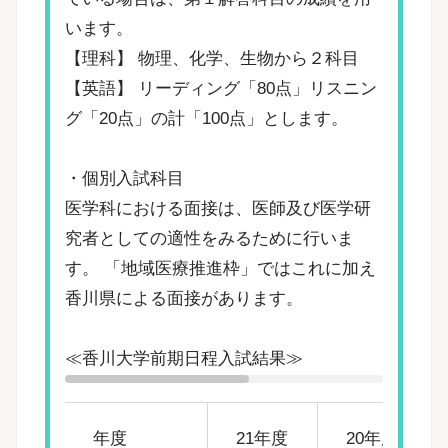
います。
【理科】 物理、化学、生物から２科目
【英語】 リーディング「80点」リスニン
グ「20点」の計「100点」とします。
・個別入試科目
医学科における面接は、医師及び医学研
究者としての適性をみるために行いま
す。 「地域医療推進枠」ではこれに加え
香川県による面接があります。
≪香川大学前期日程入試結果≫
年度
21年度
20年度