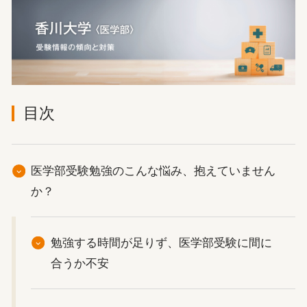
目次
医学部受験勉強のこんな悩み、抱えていません
か？
勉強する時間が足りず、医学部受験に間に
合うか不安