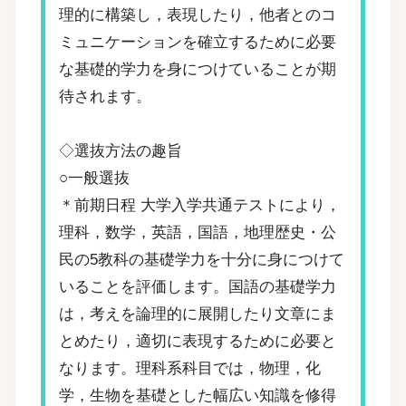
理的に構築し，表現したり，他者とのコ
ミュニケーションを確立するために必要
な基礎的学力を身につけていることが期
待されます。
◇選抜方法の趣旨
○一般選抜
＊前期日程 大学入学共通テストにより，
理科，数学，英語，国語，地理歴史・公
民の5教科の基礎学力を十分に身につけて
いることを評価します。国語の基礎学力
は，考えを論理的に展開したり文章にま
とめたり，適切に表現するために必要と
なります。理科系科目では，物理，化
学，生物を基礎とした幅広い知識を修得