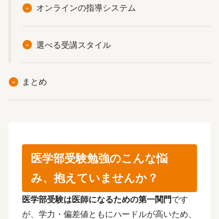
オンラインの指導システム
選べる受講スタイル
まとめ
医学部受験勉強のこんな悩
み、抱えていませんか？
医学部受験は医師になるための第一関門
です
が、学力・偏差値ともにハードルが高いため、