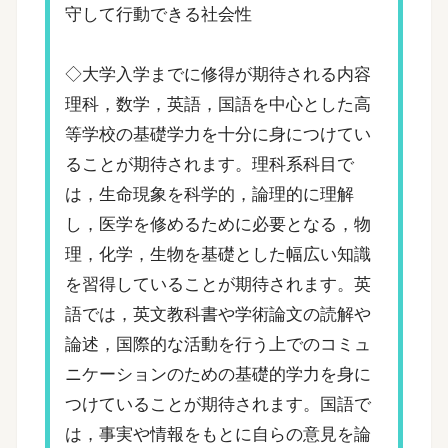
守して行動できる社会性
◇大学入学までに修得が期待される内容
理科，数学，英語，国語を中心とした高
等学校の基礎学力を十分に身につけてい
ることが期待されます。理科系科目で
は，生命現象を科学的，論理的に理解
し，医学を修めるために必要となる，物
理，化学，生物を基礎とした幅広い知識
を習得していることが期待されます。英
語では，英文教科書や学術論文の読解や
論述，国際的な活動を行う上でのコミュ
ニケーションのための基礎的学力を身に
つけていることが期待されます。国語で
は，事実や情報をもとに自らの意見を論