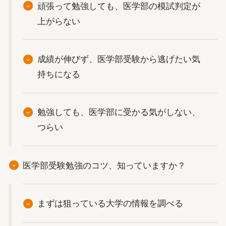
頑張って勉強しても、医学部の模試判定が
上がらない
成績が伸びず、医学部受験から逃げたい気
持ちになる
勉強しても、医学部に受かる気がしない、
つらい
医学部受験勉強のコツ、知っていますか？
まずは狙っている大学の情報を調べる