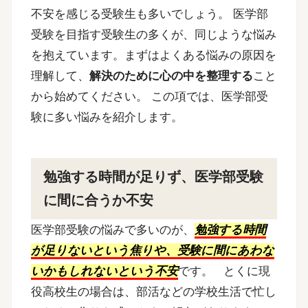
不安を感じる受験生も多いでしょう。
医学部
受験を目指す受験生の多くが、同じような悩み
を抱えています。まずはよくある悩みの原因を
理解して、
解決のために心の中を整理する
こと
から始めてください。
この項では、医学部受
験に多い悩みを紹介します。
勉強する時間が足りず、医学部受験
に間に合うか不安
医学部受験の悩みで多いのが、
勉強する時間
が足りないという焦りや、受験に間にあわな
いかもしれないという不安
です。
とくに現
役高校生の場合は、部活などの学校生活で忙し