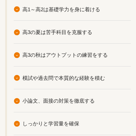
高1～高2は基礎学力を身に着ける
高3の夏は苦手科目を克服する
高3の秋はアウトプットの練習をする
模試や過去問で本質的な経験を積む
小論文、面接の対策を徹底する
しっかりと学習量を確保