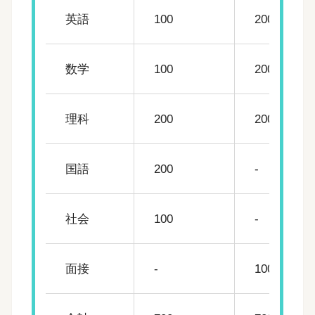
英語
100
200
数学
100
200
理科
200
200
国語
200
-
社会
100
-
面接
-
100