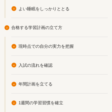
よい睡眠をしっかりととる
合格する学習計画の立て方
現時点での自分の実力を把握
入試の流れを確認
年間計画を立てる
1週間の学習習慣を確立