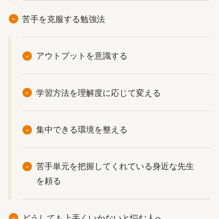
苦手を克服する勉強法
アウトプットを意識する
学習方法を理解度に応じて変える
集中できる環境を整える
苦手単元を把握してくれている身近な先生
を頼る
どうしても上手くいかないと悩む人へ