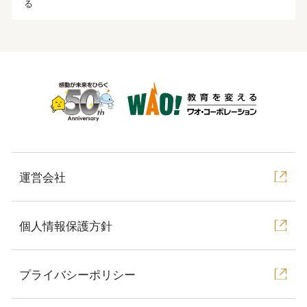
る
運営会社
個人情報保護方針
プライバシーポリシー