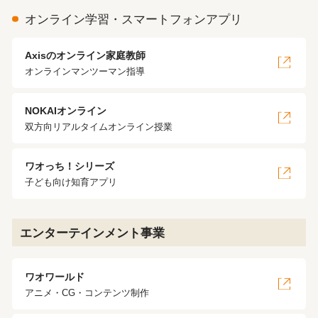
オンライン学習・スマートフォンアプリ
Axisのオンライン家庭教師
オンラインマンツーマン指導
NOKAIオンライン
双方向リアルタイムオンライン授業
ワオっち！シリーズ
子ども向け知育アプリ
エンターテインメント事業
ワオワールド
アニメ・CG・コンテンツ制作