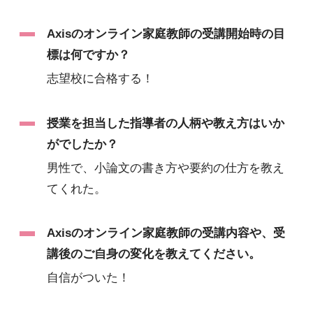
Axisのオンライン家庭教師の受講開始時の目
標は何ですか？
志望校に合格する！
授業を担当した指導者の人柄や教え方はいか
がでしたか？
男性で、小論文の書き方や要約の仕方を教え
てくれた。
Axisのオンライン家庭教師の受講内容や、受
講後のご自身の変化を教えてください。
自信がついた！