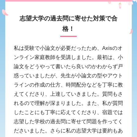
志望大学の過去問に寄せた対策で合
格！
私は受験で小論文が必要だったため、Axisのオ
ンライン家庭教師を受講しました。最初は、小
論文をどうやって書いたら良いのかわからず戸
惑っていましたが、先生が小論文の型やアウト
ラインの作成の仕方、時間配分などを丁寧に教
えてくださり、上達していきました。質問もさ
れるので理解が深まりました。また、私が質問
したことにも丁寧に応えてくださり、宿題では
志望した学校の過去問に寄せて問題を作ってく
ださいました。さらに私の志望大学は要約もあ