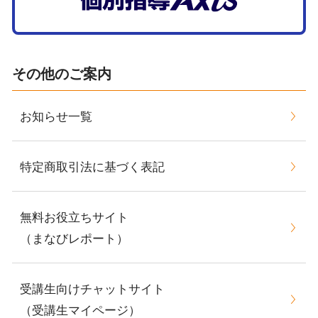
その他のご案内
お知らせ一覧
特定商取引法に基づく表記
無料お役立ちサイト
（まなびレポート）
受講生向けチャットサイト
（受講生マイページ）