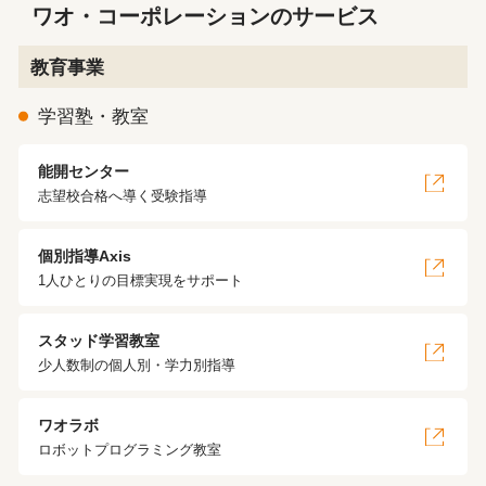
ワオ・コーポレーションのサービス
教育事業
学習塾・教室
能開センター
志望校合格へ導く受験指導
個別指導Axis
1人ひとりの目標実現をサポート
スタッド学習教室
少人数制の個人別・学力別指導
ワオラボ
ロボットプログラミング教室