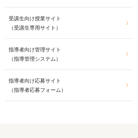
受講生向け授業サイト
（受講生専用サイト）
指導者向け管理サイト
（指導管理システム）
指導者向け応募サイト
（指導者応募フォーム）