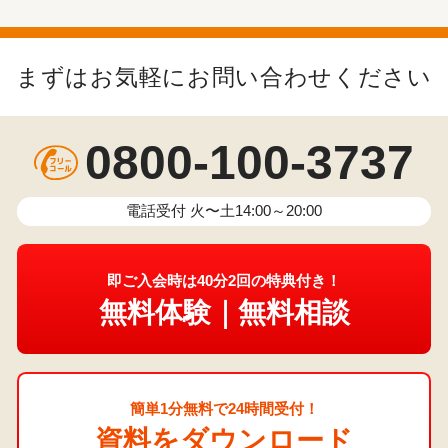
まずはお気軽にお問い合わせください
0800-100-3737
電話受付 火〜土14:00～20:00
即ご入会時は40分2回の特典付き！
無料体験｜無料相談
簡単1分無料で24時間受付！
資料をダウンロード