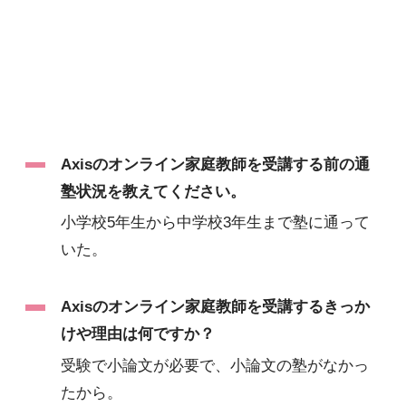
Axisのオンライン家庭教師を受講する前の通
塾状況を教えてください。
小学校5年生から中学校3年生まで塾に通って
いた。
Axisのオンライン家庭教師を受講するきっか
けや理由は何ですか？
受験で小論文が必要で、小論文の塾がなかっ
たから。