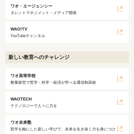
ワオ・エージェンシー
タレントマネジメント・メディア開発
WAO!TV
YouTubeチャンネル
新しい教育へのチャレンジ
ワオ高等学校
教養探究で哲学・科学・経済が学べる通信制高校
WAOTECH
テクノロジーで人々に力を
ワオ未来塾
哲学を軸にした新しい学びで、未来を生き抜く力を身につけ