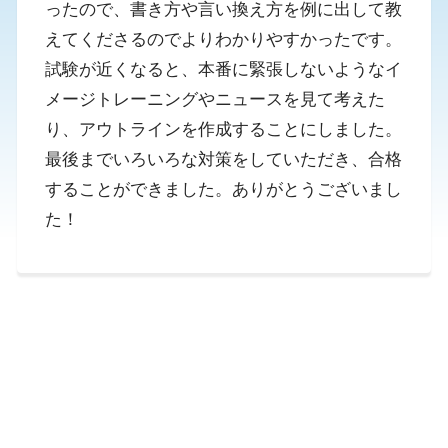
ったので、書き方や言い換え方を例に出して教
えてくださるのでよりわかりやすかったです。
試験が近くなると、本番に緊張しないようなイ
メージトレーニングやニュースを見て考えた
り、アウトラインを作成することにしました。
最後までいろいろな対策をしていただき、合格
することができました。ありがとうございまし
た！