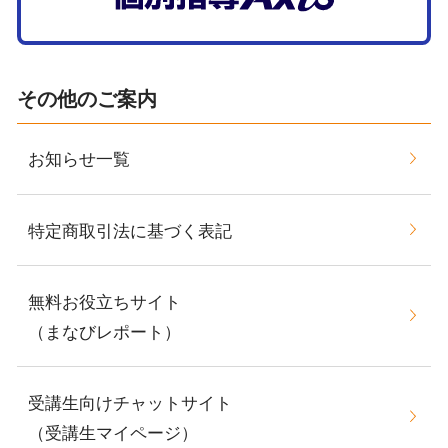
その他のご案内
お知らせ一覧
特定商取引法に基づく表記
無料お役立ちサイト
（まなびレポート）
受講生向けチャットサイト
（受講生マイページ）