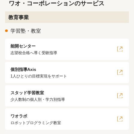
ワオ・コーポレーションのサービス
教育事業
学習塾・教室
能開センター
志望校合格へ導く受験指導
個別指導Axis
1人ひとりの目標実現をサポート
スタッド学習教室
少人数制の個人別・学力別指導
ワオラボ
ロボットプログラミング教室