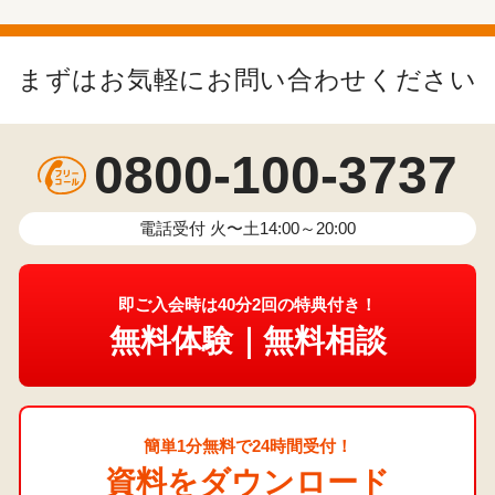
まずはお気軽にお問い合わせください
0800-100-3737
電話受付 火〜土14:00～20:00
即ご入会時は40分2回の特典付き！
無料体験｜無料相談
簡単1分無料で24時間受付！
資料をダウンロード