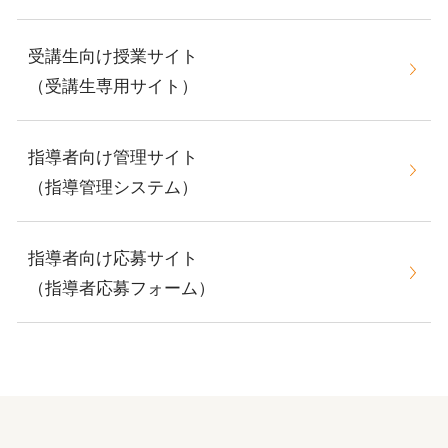
受講生向け授業サイト
（受講生専用サイト）
指導者向け管理サイト
（指導管理システム）
指導者向け応募サイト
（指導者応募フォーム）