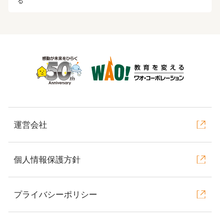
る
運営会社
個人情報保護方針
プライバシーポリシー