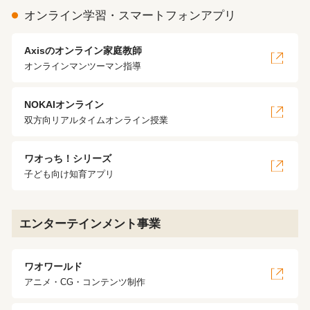
オンライン学習・スマートフォンアプリ
Axisのオンライン家庭教師
オンラインマンツーマン指導
NOKAIオンライン
双方向リアルタイムオンライン授業
ワオっち！シリーズ
子ども向け知育アプリ
エンターテインメント事業
ワオワールド
アニメ・CG・コンテンツ制作